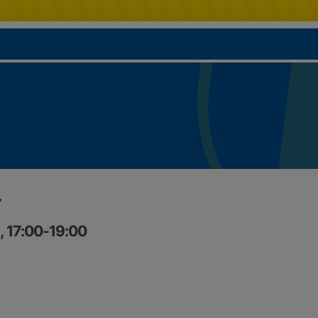
r
, 17:00-19:00