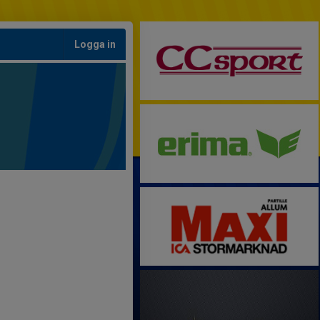
Logga in