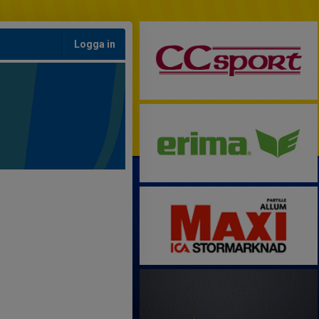
Logga in