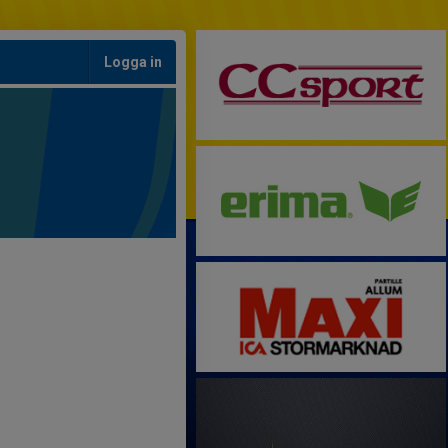
Logga in