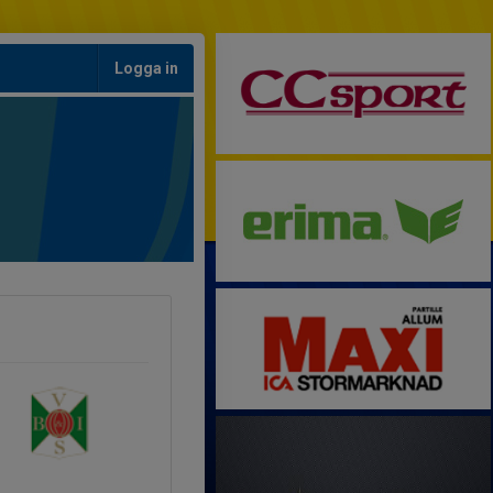
Logga in