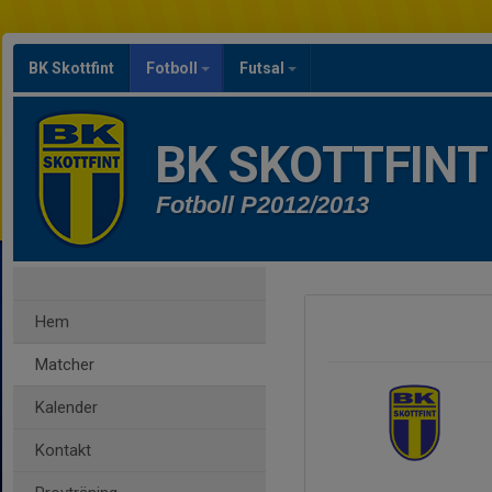
BK Skottfint
Fotboll
Futsal
BK SKOTTFINT
Fotboll P2012/2013
Hem
Matcher
Kalender
Kontakt