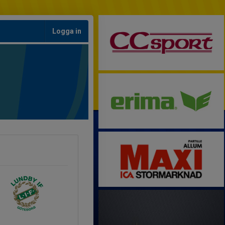
Logga in