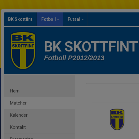
BK Skottfint
Fotboll
Futsal
BK SKOTTFINT
Fotboll P2012/2013
Hem
Matcher
Kalender
Kontakt