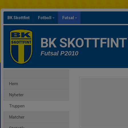
BK Skottfint
Fotboll
Futsal
BK SKOTTFINT
Futsal P2010
Hem
Nyheter
Truppen
Matcher