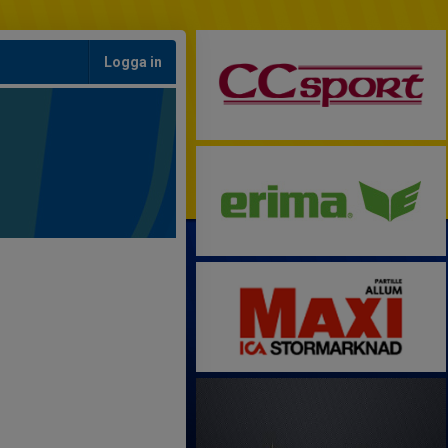
Logga in