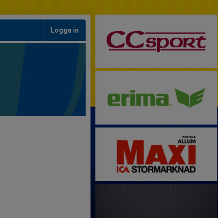
Logga in