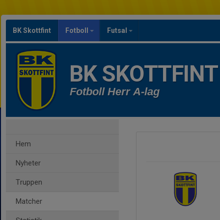
BK Skottfint
Fotboll
Futsal
BK SKOTTFINT
Fotboll Herr A-lag
Hem
Nyheter
Truppen
Matcher