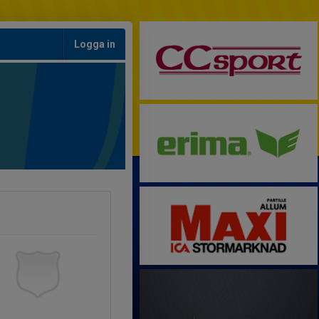
Logga in