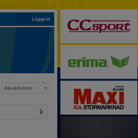
Logga in